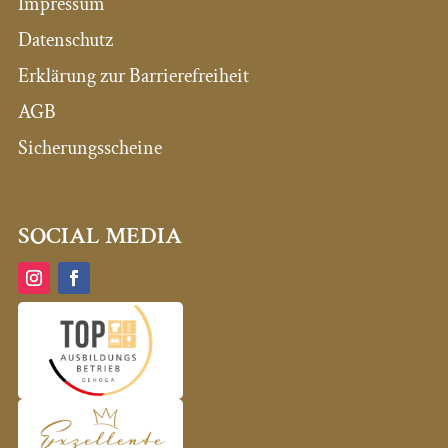
Impressum
Datenschutz
Erklärung zur Barrierefreiheit
AGB
Sicherungsscheine
SOCIAL MEDIA