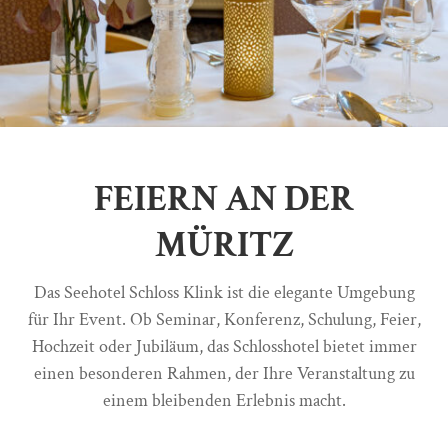
FEIERN AN DER
MÜRITZ
Das Seehotel Schloss Klink ist die elegante Umgebung
für Ihr Event. Ob Seminar, Konferenz, Schulung, Feier,
Hochzeit oder Jubiläum, das Schlosshotel bietet immer
einen besonderen Rahmen, der Ihre Veranstaltung zu
einem bleibenden Erlebnis macht.