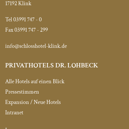
17192 Klink
Tel
03991 747 - 0
Fax
03991 747 - 299
info@schlosshotel-klink.de
PRIVATHOTELS DR. LOHBECK
Alle Hotels auf einen Blick
Pressestimmen
Expansion / Neue Hotels
Intranet