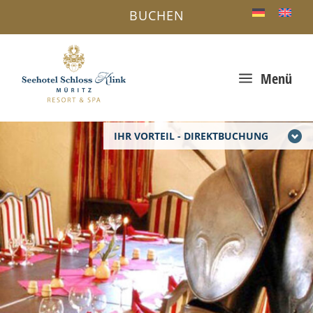
BUCHEN
a
Menü
IHR VORTEIL - DIREKTBUCHUNG