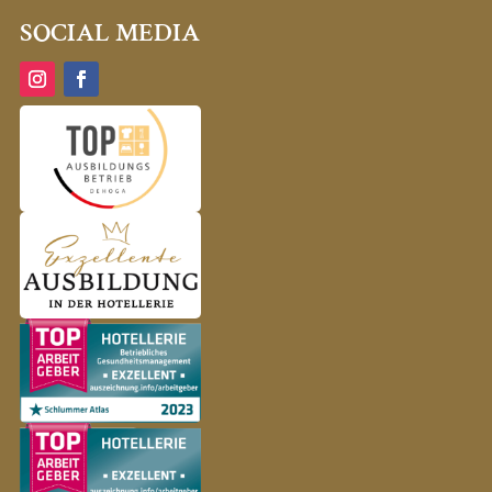
SOCIAL MEDIA