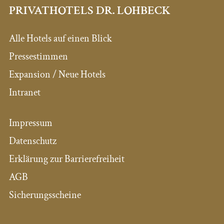
PRIVATHOTELS DR. LOHBECK
Alle Hotels auf einen Blick
Pressestimmen
Expansion / Neue Hotels
Intranet
Impressum
Datenschutz
Erklärung zur Barrierefreiheit
AGB
Sicherungsscheine