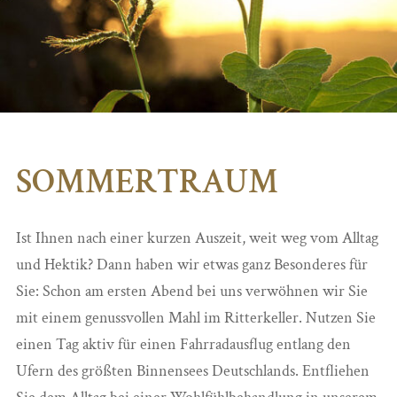
SOMMERTRAUM
Ist Ihnen nach einer kurzen Auszeit, weit weg vom Alltag
und Hektik? Dann haben wir etwas ganz Besonderes für
Sie: Schon am ersten Abend bei uns verwöhnen wir Sie
mit einem genussvollen Mahl im Ritterkeller. Nutzen Sie
einen Tag aktiv für einen Fahrradausflug entlang den
Ufern des größten Binnensees Deutschlands. Entfliehen