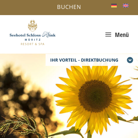
BUCHEN
a
Menü
IHR VORTEIL - DIREKTBUCHUNG