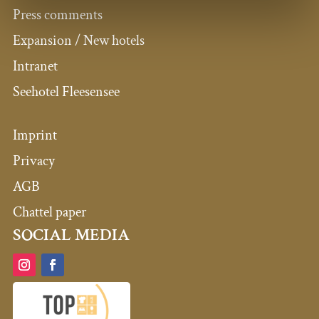
Press comments
Expansion / New hotels
Intranet
Seehotel Fleesensee
Imprint
Privacy
AGB
Chattel paper
SOCIAL MEDIA