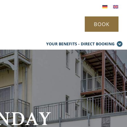
BOOK
YOUR BENEFITS - DIRECT BOOKING
UNDAY