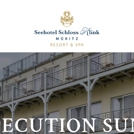
ECUTION S