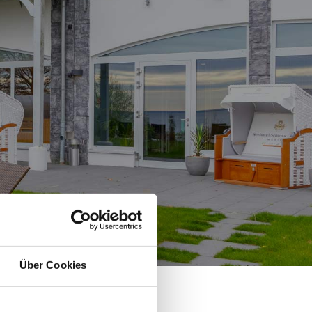
Über Cookies